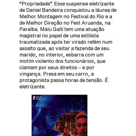
“Propriedade”. Esse suspense eletrizante
de Daniel Bandeira conquistou a láurea de
Melhor Montagem no Festival do Rio e a
de Melhor Direção no Fest Aruanda, na
Paraíba. Malu Galli tem uma atuação
magistral no papel de uma estilista
traumatizada após ter virado refém num
assalto que, ao visitar a fazenda de seu
marido, no interior, esbarra com um
motim violento dos funcionários, que
clamam por seus direitos – e por
vingança. Presa em seu carro, a
protagonista passa horas de tensão. É
eletrizante.