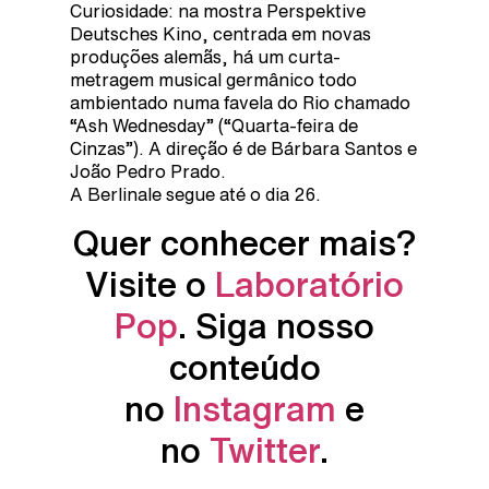
Curiosidade: na mostra Perspektive
Deutsches Kino, centrada em novas
produções alemãs, há um curta-
metragem musical germânico todo
ambientado numa favela do Rio chamado
“Ash Wednesday” (“Quarta-feira de
Cinzas”). A direção é de Bárbara Santos e
João Pedro Prado.
A Berlinale segue até o dia 26.
Quer conhecer mais?
Visite o
Laboratório
Pop
. Siga nosso
conteúdo
no
Instagram
e
no
Twitter
.