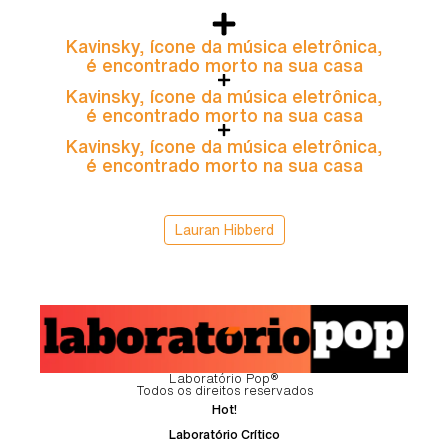
Kavinsky, ícone da música eletrônica,
é encontrado morto na sua casa
Kavinsky, ícone da música eletrônica,
é encontrado morto na sua casa
Kavinsky, ícone da música eletrônica,
é encontrado morto na sua casa
Lauran Hibberd
Laboratório Pop®
Todos os direitos reservados
Hot!
Laboratório Crítico