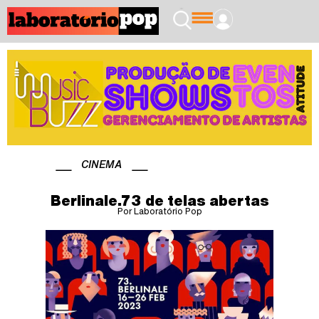
CINEMA
Berlinale.73 de telas abertas
Por Laboratório Pop