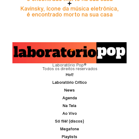
Kavinsky, ícone da música eletrônica,
é encontrado morto na sua casa
Laboratório Pop®
Todos os direitos reservados
Hot!
Laboratório Crítico
News
Agenda
Na Tela
Ao Vivo
Só filé! (discos)
Megafone
Playlists