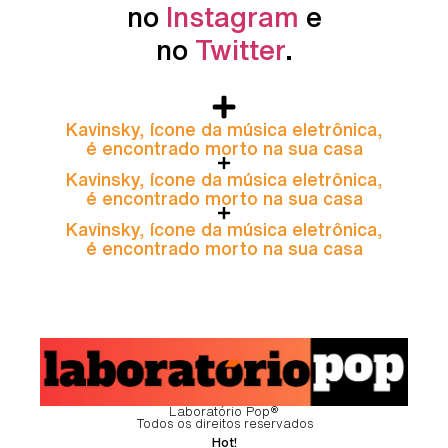
no
Instagram
e
no
Twitter
.
Kavinsky, ícone da música eletrônica,
é encontrado morto na sua casa
Kavinsky, ícone da música eletrônica,
é encontrado morto na sua casa
Kavinsky, ícone da música eletrônica,
é encontrado morto na sua casa
Laboratório Pop®
Todos os direitos reservados
Hot!