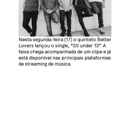
Nesta segunda-feira (17) o quinteto Better
Lovers lançou o single, “30 under 13”. A
faixa chega acompanhada de um clipe e já
está disponível nas principais plataformas
de streaming de música.