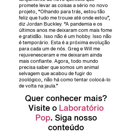
promete levar as coisas a sério no novo
projeto, “Olhando para trás, estou tão
feliz que tudo me trouxe até onde estou”,
diz Jordan Buckley. “A pandemia e os
últimos anos me deixaram com mais fome
e gratidão. Isso não é um hobby. Isso não
é temporário. Esta é a próxima evolução
para cada um de nós. Greg e Will me
rejuvenesceram e me deixaram ainda
mais confiante. Agora, todo mundo
precisa saber que somos um animal
selvagem que acabou de fugir do
zoológico, não há como tentar colocá-lo
de volta na jaula.”
Quer conhecer mais?
Visite o
Laboratório
Pop
. Siga nosso
conteúdo