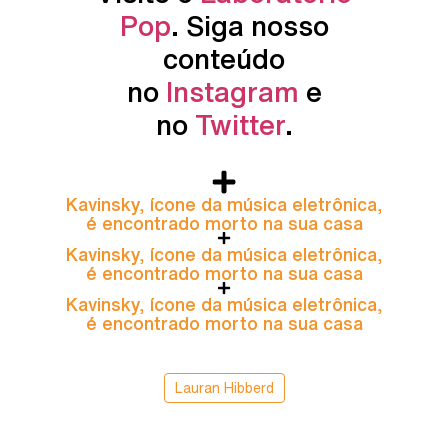
Pop
. Siga nosso
conteúdo
no
Instagram
e
no
Twitter
.
Kavinsky, ícone da música eletrônica,
é encontrado morto na sua casa
Kavinsky, ícone da música eletrônica,
é encontrado morto na sua casa
Kavinsky, ícone da música eletrônica,
é encontrado morto na sua casa
Lauran Hibberd