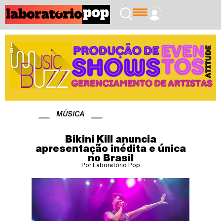
MÚSICA
Bikini Kill anuncia
apresentação inédita e única
no Brasil
Por Laboratório Pop