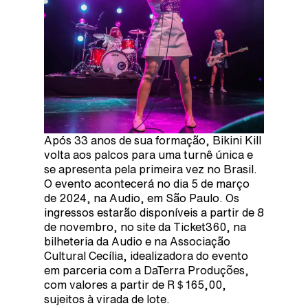
Após 33 anos de sua formação, Bikini Kill
volta aos palcos para uma turnê única e
se apresenta pela primeira vez no Brasil.
O evento acontecerá no dia 5 de março
de 2024, na Audio, em São Paulo. Os
ingressos estarão disponíveis a partir de 8
de novembro, no site da Ticket360, na
bilheteria da Audio e na Associação
Cultural Cecília, idealizadora do evento
em parceria com a DaTerra Produções,
com valores a partir de R＄165,00,
sujeitos à virada de lote.