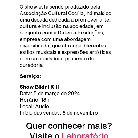
O show está sendo produzido pela
Associação Cultural Cecília, há mais de
uma década dedicada a promover arte,
cultura e inclusão na sociedade, em
conjunto com a DaTerra Produções,
empresa com uma abordagem
diversificada, que abrange diferentes
estilos musicais e expressões artísticas,
com um cuidadoso processo de
curadoria.
Serviço:
Show Bikini Kill
Data: 5 de março de 2024
Horário: 18h
Local: Audio
Início das vendas: 8 de novembro
Quer conhecer mais?
Visite o
Laboratório