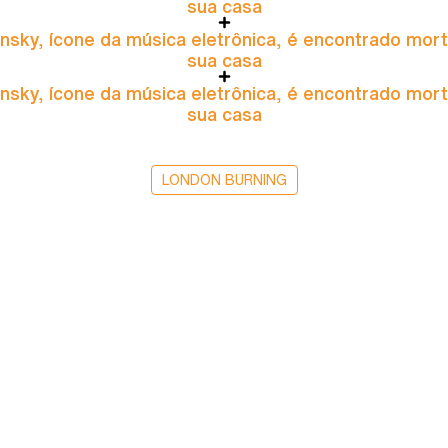
sua casa
nsky, ícone da música eletrônica, é encontrado mor
sua casa
nsky, ícone da música eletrônica, é encontrado mor
sua casa
LONDON BURNING