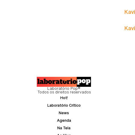
Kavi
Kavi
Laboratório Pop®
Todos os direitos reservados
Hot!
Laboratório Crítico
News
Agenda
Na Tela