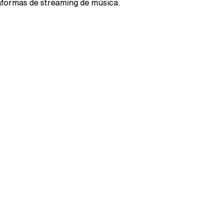
aformas de streaming de música.