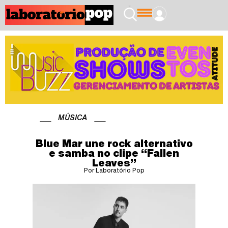
MÚSICA
Blue Mar une rock alternativo
e samba no clipe “Fallen
Leaves”
Por Laboratório Pop