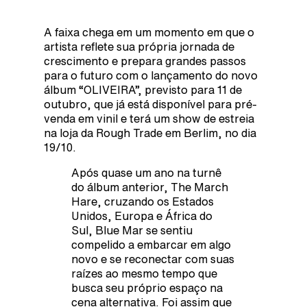
A faixa chega em um momento em que o
artista reflete sua própria jornada de
crescimento e prepara grandes passos
para o futuro com o lançamento do novo
álbum “OLIVEIRA”, previsto para 11 de
outubro, que já está disponível para pré-
venda em vinil e terá um show de estreia
na loja da Rough Trade em Berlim, no dia
19/10.
Após quase um ano na turnê
do álbum anterior, The March
Hare, cruzando os Estados
Unidos, Europa e África do
Sul, Blue Mar se sentiu
compelido a embarcar em algo
novo e se reconectar com suas
raízes ao mesmo tempo que
busca seu próprio espaço na
cena alternativa. Foi assim que