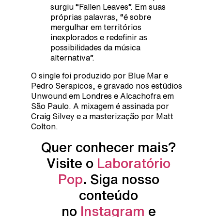
surgiu “Fallen Leaves”. Em suas
próprias palavras, “é sobre
mergulhar em territórios
inexplorados e redefinir as
possibilidades da música
alternativa”.
O single foi produzido por Blue Mar e
Pedro Serapicos, e gravado nos estúdios
Unwound em Londres e Alcachofra em
São Paulo. A mixagem é assinada por
Craig Silvey e a masterização por Matt
Colton.
Quer conhecer mais?
Visite o
Laboratório
Pop
. Siga nosso
conteúdo
no
Instagram
e