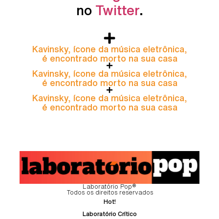
no
Twitter
.
Kavinsky, ícone da música eletrônica,
é encontrado morto na sua casa
Kavinsky, ícone da música eletrônica,
é encontrado morto na sua casa
Kavinsky, ícone da música eletrônica,
é encontrado morto na sua casa
Laboratório Pop®
Todos os direitos reservados
Hot!
Laboratório Crítico