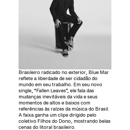
Brasileiro radicado no exterior, Blue Mar
reflete a liberdade de ser cidadão do
mundo em seu trabalho. Em seu novo
single, “Fallen Leaves”, ele fala das
mudanças inevitáveis da vida e seus
momentos de altos e baixos com
referências às raízes da música do Brasil.
A faixa ganha um clipe dirigido pelo
coletivo Filhos do Dono, mostrando belas
cenas do litoral brasileiro.