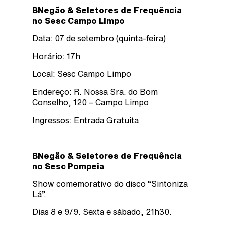
BNegão & Seletores de Frequência
no Sesc Campo Limpo
Data: 07 de setembro (quinta-feira)
Horário: 17h
Local: Sesc Campo Limpo
Endereço: R. Nossa Sra. do Bom
Conselho, 120 – Campo Limpo
Ingressos: Entrada Gratuita
BNegão & Seletores de Frequência
no Sesc Pompeia
Show comemorativo do disco “Sintoniza
Lá”.
Dias 8 e 9/9. Sexta e sábado, 21h30.