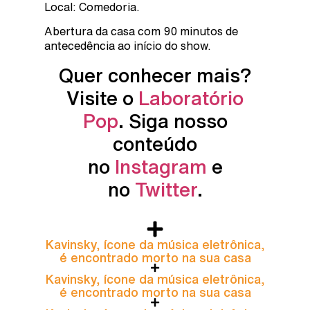
Local: Comedoria.
Abertura da casa com 90 minutos de
antecedência ao início do show.
Quer conhecer mais?
Visite o
Laboratório
Pop
. Siga nosso
conteúdo
no
Instagram
e
no
Twitter
.
Kavinsky, ícone da música eletrônica,
é encontrado morto na sua casa
Kavinsky, ícone da música eletrônica,
é encontrado morto na sua casa