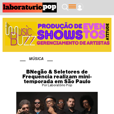
MÚSICA
BNegão & Seletores de
Frequência realizam mini-
temporada em São Paulo
Por Laboratório Pop