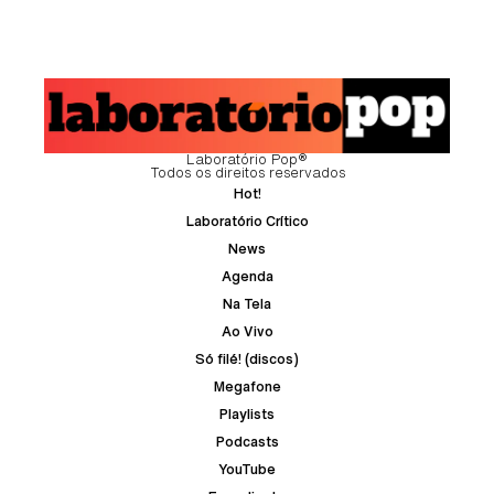
Laboratório Pop®
Todos os direitos reservados
Hot!
Laboratório Crítico
News
Agenda
Na Tela
Ao Vivo
Só filé! (discos)
Megafone
Playlists
Podcasts
YouTube