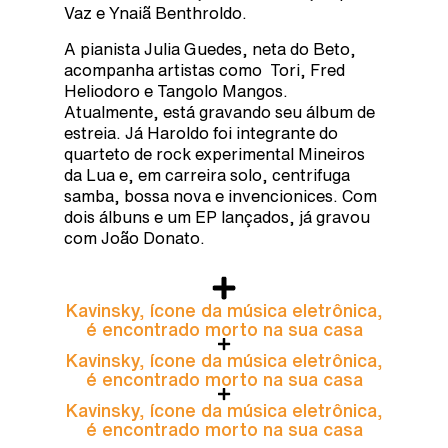
Vaz e Ynaiã Benthroldo.
A pianista Julia Guedes, neta do Beto,
acompanha artistas como Tori, Fred
Heliodoro e Tangolo Mangos.
Atualmente, está gravando seu álbum de
estreia. Já Haroldo foi integrante do
quarteto de rock experimental Mineiros
da Lua e, em carreira solo, centrifuga
samba, bossa nova e invencionices. Com
dois álbuns e um EP lançados, já gravou
com João Donato.
Kavinsky, ícone da música eletrônica,
é encontrado morto na sua casa
Kavinsky, ícone da música eletrônica,
é encontrado morto na sua casa
Kavinsky, ícone da música eletrônica,
é encontrado morto na sua casa