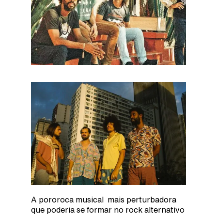
A pororoca musical mais perturbadora
que poderia se formar no rock alternativo