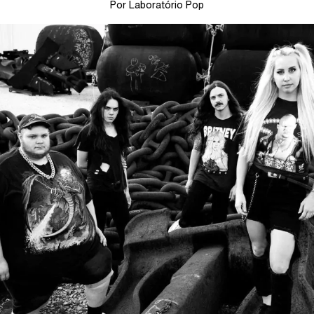
Por Laboratório Pop