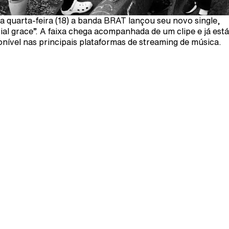
a quarta-feira (18) a banda BRAT lançou seu novo single,
ial grace”. A faixa chega acompanhada de um clipe e já está
onível nas principais plataformas de streaming de música.