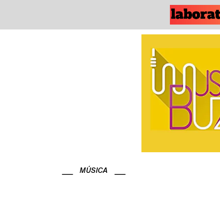
MÚSICA