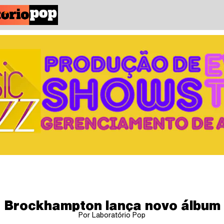
Brockhampton lança novo álbum
Por Laboratório Pop