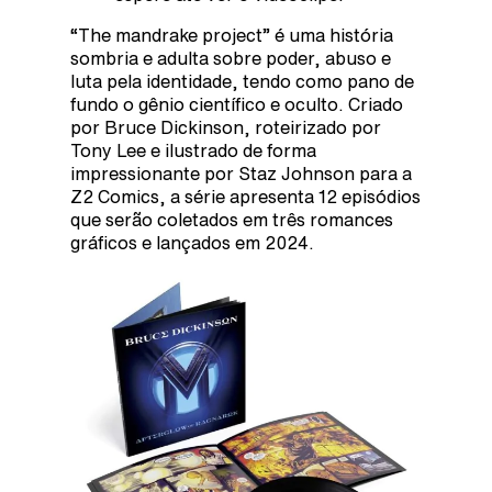
“The mandrake project” é uma história
sombria e adulta sobre poder, abuso e
luta pela identidade, tendo como pano de
fundo o gênio científico e oculto. Criado
por Bruce Dickinson, roteirizado por
Tony Lee e ilustrado de forma
impressionante por Staz Johnson para a
Z2 Comics, a série apresenta 12 episódios
que serão coletados em três romances
gráficos e lançados em 2024.