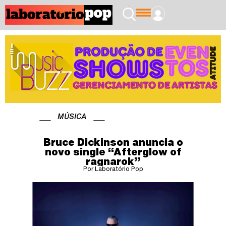
MÚSICA
Bruce Dickinson anuncia o
novo single “Afterglow of
ragnarok”
Por Laboratório Pop