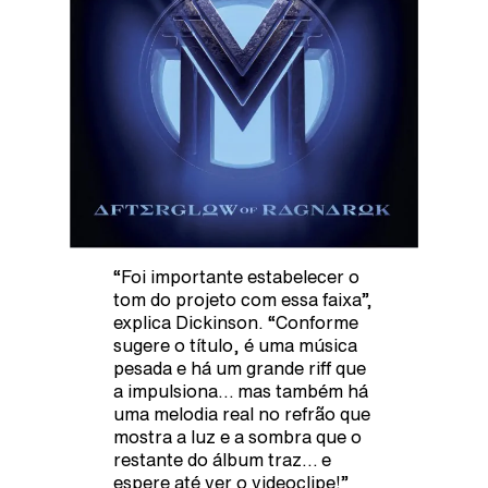
“Foi importante estabelecer o
tom do projeto com essa faixa”,
explica Dickinson. “Conforme
sugere o título, é uma música
pesada e há um grande riff que
a impulsiona… mas também há
uma melodia real no refrão que
mostra a luz e a sombra que o
restante do álbum traz… e
espere até ver o videoclipe!”