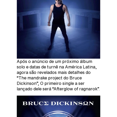
Após o anúncio de um próximo álbum
solo e datas de turnê na América Latina,
agora são revelados mais detalhes do
“The mandrake project do Bruce
Dickinson”, O primeiro single a ser
lançado dele será “Afterglow of ragnarok”.