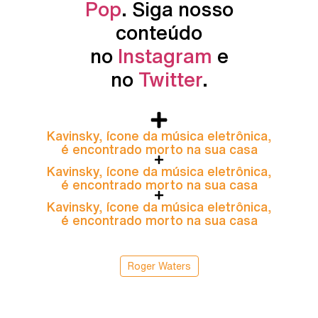
Pop
. Siga nosso
conteúdo
no
Instagram
e
no
Twitter
.
Kavinsky, ícone da música eletrônica,
é encontrado morto na sua casa
Kavinsky, ícone da música eletrônica,
é encontrado morto na sua casa
Kavinsky, ícone da música eletrônica,
é encontrado morto na sua casa
Roger Waters