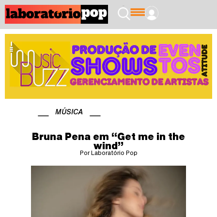
MÚSICA
Bruna Pena em “Get me in the
wind”
Por Laboratório Pop