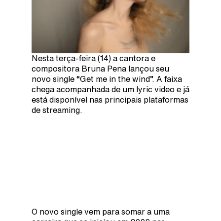
Nesta terça-feira (14) a cantora e
compositora Bruna Pena lançou seu
novo single “Get me in the wind”. A faixa
chega acompanhada de um lyric video e já
está disponível nas principais plataformas
de streaming.
O novo single vem para somar a uma