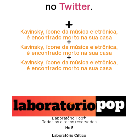
no
Twitter
.
Kavinsky, ícone da música eletrônica,
é encontrado morto na sua casa
Kavinsky, ícone da música eletrônica,
é encontrado morto na sua casa
Kavinsky, ícone da música eletrônica,
é encontrado morto na sua casa
Laboratório Pop®
Todos os direitos reservados
Hot!
Laboratório Crítico