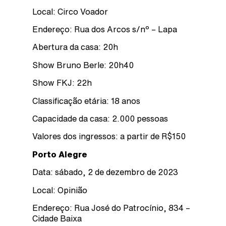
Local: Circo Voador
Endereço: Rua dos Arcos s/nº – Lapa
Abertura da casa: 20h
Show Bruno Berle: 20h40
Show FKJ: 22h
Classificação etária: 18 anos
Capacidade da casa: 2.000 pessoas
Valores dos ingressos: a partir de R$150
Porto Alegre
Data: sábado, 2 de dezembro de 2023
Local: Opinião
Endereço: Rua José do Patrocínio, 834 –
Cidade Baixa