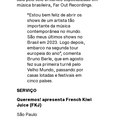
música brasileira, Far Out Recordings.
“Estou bem feliz de abrir os
shows de um artista tão
importante da música
contemporânea no mundo.
São meus últimos shows no
Brasil em 2023. Logo depois,
embarco na segunda tour
europeia do ano”, comenta
Bruno Berle, que em agosto
fez sua primeira turnê pelo
Velho Mundo, passando por
casas lotadas e festivais em
cinco países.
SERVIÇO
Queremos! apresenta French Kiwi
Juice (FKJ)
São Paulo