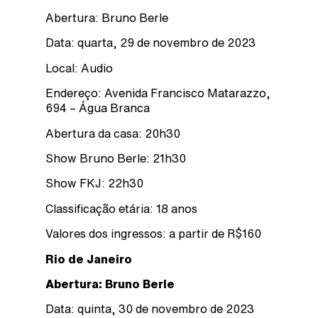
Abertura: Bruno Berle
Data: quarta, 29 de novembro de 2023
Local: Audio
Endereço: Avenida Francisco Matarazzo,
694 – Água Branca
Abertura da casa: 20h30
Show Bruno Berle: 21h30
Show FKJ: 22h30
Classificação etária: 18 anos
Valores dos ingressos: a partir de R$160
Rio de Janeiro
Abertura: Bruno Berle
Data: quinta, 30 de novembro de 2023