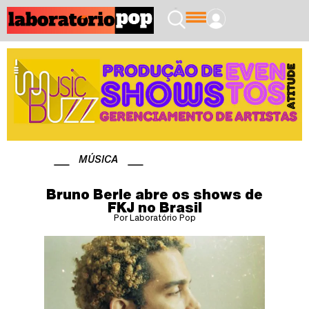
MÚSICA
Bruno Berle abre os shows de
FKJ no Brasil
Por Laboratório Pop