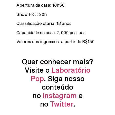
Abertura da casa: 18h30
Show FKJ: 20h
Classificação etária: 18 anos
Capacidade da casa: 2.000 pessoas
Valores dos ingressos: a partir de R$150
Quer conhecer mais?
Visite o
Laboratório
Pop
. Siga nosso
conteúdo
no
Instagram
e
no
Twitter
.