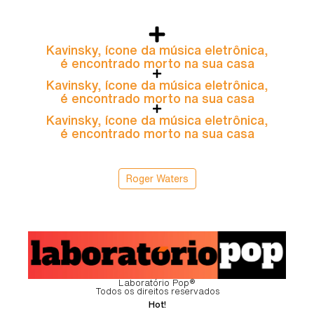
Kavinsky, ícone da música eletrônica,
é encontrado morto na sua casa
Kavinsky, ícone da música eletrônica,
é encontrado morto na sua casa
Kavinsky, ícone da música eletrônica,
é encontrado morto na sua casa
Roger Waters
Laboratório Pop®
Todos os direitos reservados
Hot!