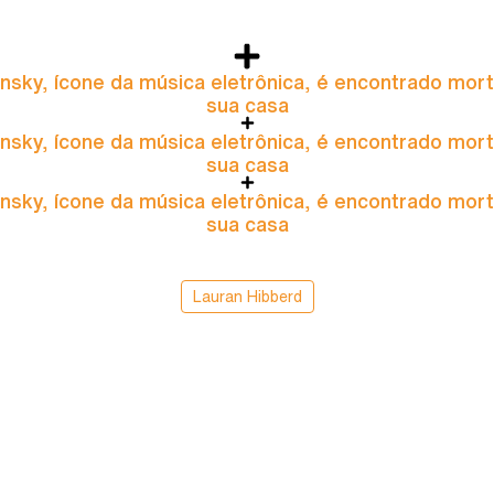
nsky, ícone da música eletrônica, é encontrado mor
sua casa
nsky, ícone da música eletrônica, é encontrado mor
sua casa
nsky, ícone da música eletrônica, é encontrado mor
sua casa
Lauran Hibberd