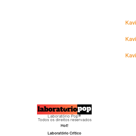
Kavi
Kavi
Kavi
Laboratório Pop®
Todos os direitos reservados
Hot!
Laboratório Crítico