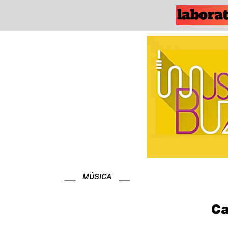
MÚSICA
Ca