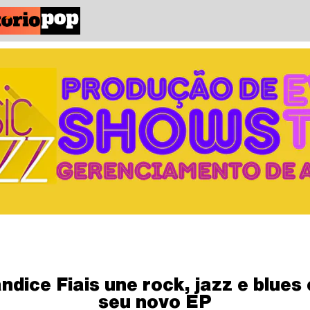
ndice Fiais une rock, jazz e blues
seu novo EP