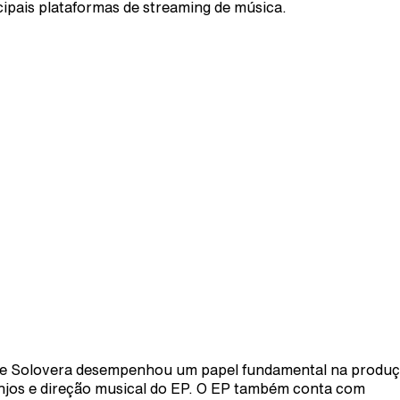
cipais plataformas de streaming de música.
e Solovera desempenhou um papel fundamental na produç
njos e direção musical do EP. O EP também conta com