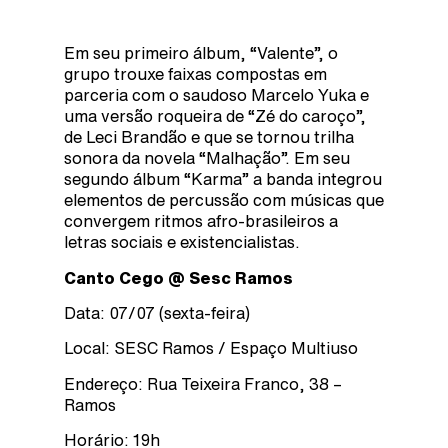
Em seu primeiro álbum, “Valente”, o
grupo trouxe faixas compostas em
parceria com o saudoso Marcelo Yuka e
uma versão roqueira de “Zé do caroço”,
de Leci Brandão e que se tornou trilha
sonora da novela “Malhação”. Em seu
segundo álbum “Karma” a banda integrou
elementos de percussão com músicas que
convergem ritmos afro-brasileiros a
letras sociais e existencialistas.
Canto Cego @ Sesc Ramos
Data: 07/07 (sexta-feira)
Local: SESC Ramos / Espaço Multiuso
Endereço: Rua Teixeira Franco, 38 –
Ramos
Horário: 19h