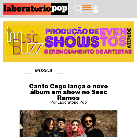
MÚSICA
Canto Cego lança o novo
álbum em show no Sesc
Ramos
Por Laboratório Pop