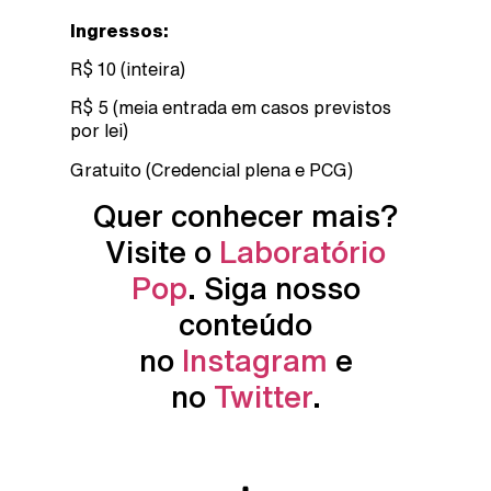
Ingressos:
R$ 10 (inteira)
R$ 5 (meia entrada em casos previstos
por lei)
Gratuito (Credencial plena e PCG)
Quer conhecer mais?
Visite o
Laboratório
Pop
. Siga nosso
conteúdo
no
Instagram
e
no
Twitter
.