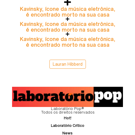
Kavinsky, ícone da música eletrônica,
é encontrado morto na sua casa
Kavinsky, ícone da música eletrônica,
é encontrado morto na sua casa
Kavinsky, ícone da música eletrônica,
é encontrado morto na sua casa
Lauran Hibberd
Laboratório Pop®
Todos os direitos reservados
Hot!
Laboratório Crítico
News