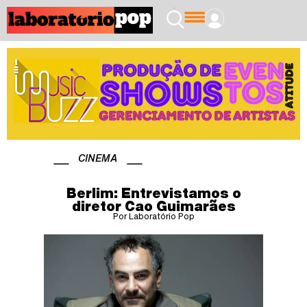
CINEMA
Berlim: Entrevistamos o
diretor Cao Guimarães
Por Laboratório Pop