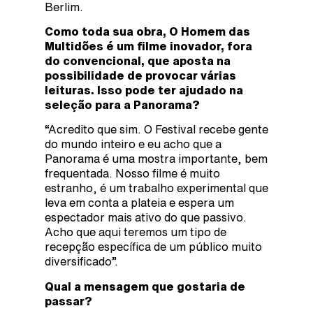
Berlim.
Como toda sua obra, O Homem das
Multidões é um filme inovador, fora
do convencional, que aposta na
possibilidade de provocar várias
leituras. Isso pode ter ajudado na
seleção para a Panorama?
“Acredito que sim. O Festival recebe gente
do mundo inteiro e eu acho que a
Panorama é uma mostra importante, bem
frequentada. Nosso filme é muito
estranho, é um trabalho experimental que
leva em conta a plateia e espera um
espectador mais ativo do que passivo.
Acho que aqui teremos um tipo de
recepção específica de um público muito
diversificado”.
Qual a mensagem que gostaria de
passar?