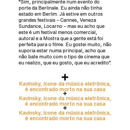
“Sim, principalmente num evento do
porte da Berlinale. Eu ainda não tinha
estado em Berlim. Já estive em outros
grandes festivais – Cannes, Veneza
Sundance, Locarno – mas eu acho que
este é um festival menos comercial,
autoral e a Mostra que a gente está foi
perfeita para o filme. Eu gostei muito, não
suporia estar numa principal, acho que
não bate muito com o tipo de cinema que
eu realizo, que eu gosto, que eu acredito”.
Kavinsky, ícone da música eletrônica,
é encontrado morto na sua casa
Kavinsky, ícone da música eletrônica,
é encontrado morto na sua casa
Kavinsky, ícone da música eletrônica,
é encontrado morto na sua casa