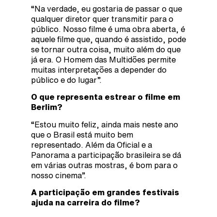
“Na verdade, eu gostaria de passar o que
qualquer diretor quer transmitir para o
público. Nosso filme é uma obra aberta, é
aquele filme que, quando é assistido, pode
se tornar outra coisa, muito além do que
já era. O Homem das Multidões permite
muitas interpretações a depender do
público e do lugar”.
O que representa estrear o filme em
Berlim?
“Estou muito feliz, ainda mais neste ano
que o Brasil está muito bem
representado. Além da Oficial e a
Panorama a participação brasileira se dá
em várias outras mostras, é bom para o
nosso cinema”.
A participação em grandes festivais
ajuda na carreira do filme?