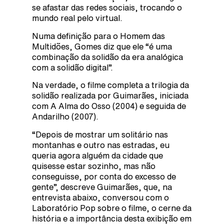
se afastar das redes sociais, trocando o
mundo real pelo virtual.
Numa definição para o Homem das
Multidões, Gomes diz que ele “é uma
combinação da solidão da era analógica
com a solidão digital”.
Na verdade, o filme completa a trilogia da
solidão realizada por Guimarães, iniciada
com A Alma do Osso (2004) e seguida de
Andarilho (2007).
“Depois de mostrar um solitário nas
montanhas e outro nas estradas, eu
queria agora alguém da cidade que
quisesse estar sozinho, mas não
conseguisse, por conta do excesso de
gente”, descreve Guimarães, que, na
entrevista abaixo, conversou com o
Laboratório Pop sobre o filme, o cerne da
história e a importância desta exibição em