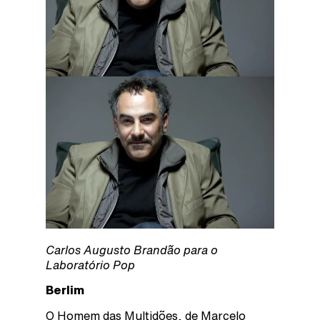
Carlos Augusto Brandão para o
Laboratório Pop
Berlim
O Homem das Multidões, de Marcelo