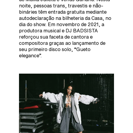
noite, pessoas trans, travestis e não-
bináries têm entrada gratuita mediante
autodeclaração na bilheteria da Casa, no
dia do show. Em novembro de 2021, a
produtora musical e DJ BADSISTA
reforçou sua faceta de cantora e
compositora graças ao lançamento de
seu primeiro disco solo, “Gueto
elegance”.