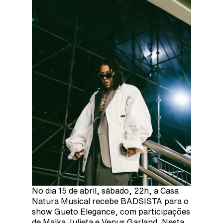
No dia 15 de abril, sábado, 22h, a Casa
Natura Musical recebe BADSISTA para o
show Gueto Elegance, com participações
de Malka Julieta e Venus Garland. Nesta