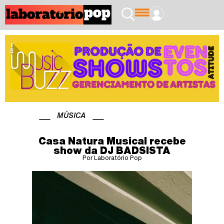
MÚSICA
Casa Natura Musical recebe
show da DJ BADSISTA
Por Laboratório Pop