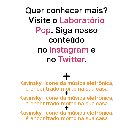
Quer conhecer mais?
Visite o
Laboratório
Pop
. Siga nosso
conteúdo
no
Instagram
e
no
Twitter
.
Kavinsky, ícone da música eletrônica,
é encontrado morto na sua casa
Kavinsky, ícone da música eletrônica,
é encontrado morto na sua casa
Kavinsky, ícone da música eletrônica,
é encontrado morto na sua casa