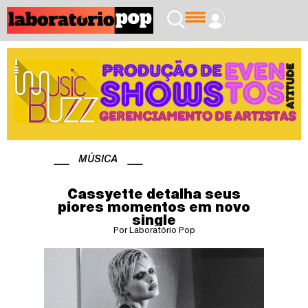
MÚSICA
Cassyette detalha seus
piores momentos em novo
single
Por Laboratório Pop