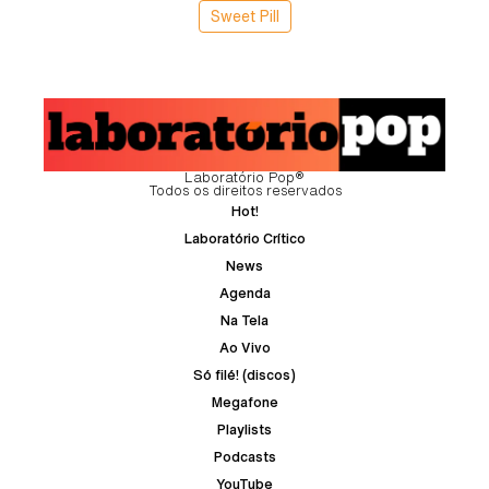
Sweet Pill
Laboratório Pop®
Todos os direitos reservados
Hot!
Laboratório Crítico
News
Agenda
Na Tela
Ao Vivo
Só filé! (discos)
Megafone
Playlists
Podcasts
YouTube