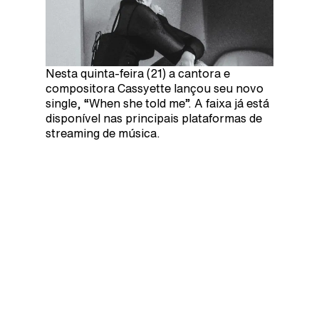
Nesta quinta-feira (21) a cantora e
compositora Cassyette lançou seu novo
single, “When she told me”. A faixa já está
disponível nas principais plataformas de
streaming de música.