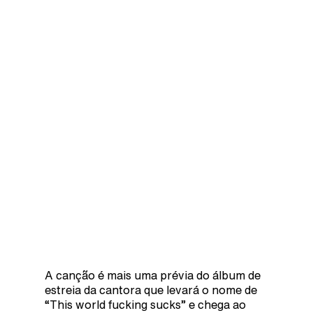
A canção é mais uma prévia do álbum de
estreia da cantora que levará o nome de
“This world fucking sucks” e chega ao