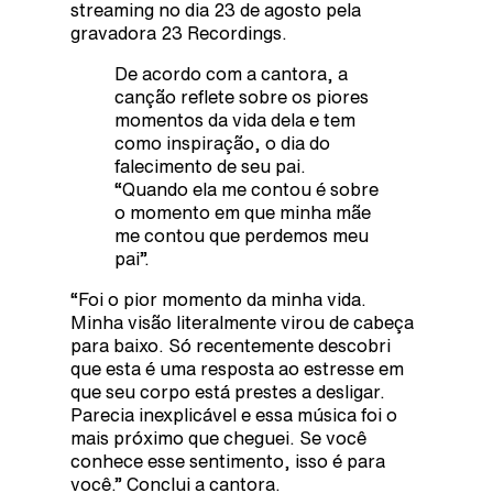
streaming no dia 23 de agosto pela
gravadora 23 Recordings.
De acordo com a cantora, a
canção reflete sobre os piores
momentos da vida dela e tem
como inspiração, o dia do
falecimento de seu pai.
“Quando ela me contou é sobre
o momento em que minha mãe
me contou que perdemos meu
pai”.
“Foi o pior momento da minha vida.
Minha visão literalmente virou de cabeça
para baixo. Só recentemente descobri
que esta é uma resposta ao estresse em
que seu corpo está prestes a desligar.
Parecia inexplicável e essa música foi o
mais próximo que cheguei. Se você
conhece esse sentimento, isso é para
você.” Conclui a cantora.