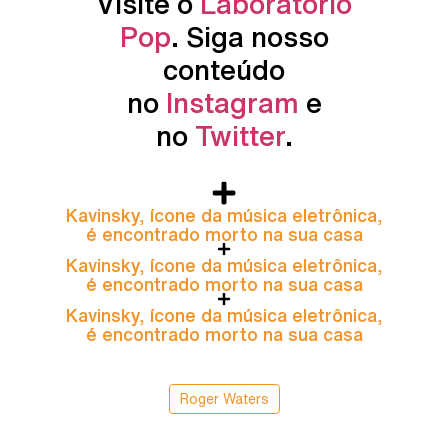
Visite o
Laboratório
Pop
. Siga nosso
conteúdo
no
Instagram
e
no
Twitter
.
Kavinsky, ícone da música eletrônica,
é encontrado morto na sua casa
Kavinsky, ícone da música eletrônica,
é encontrado morto na sua casa
Kavinsky, ícone da música eletrônica,
é encontrado morto na sua casa
Roger Waters