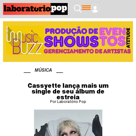
MÚSICA
Cassyette lança mais um
single de seu álbum de
estreia
Por Laboratório Pop