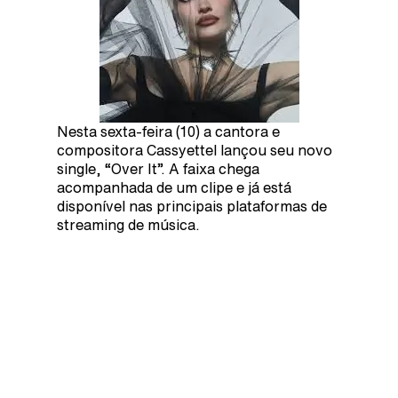
Nesta sexta-feira (10) a cantora e
compositora Cassyettel lançou seu novo
single, “Over It”. A faixa chega
acompanhada de um clipe e já está
disponível nas principais plataformas de
streaming de música.