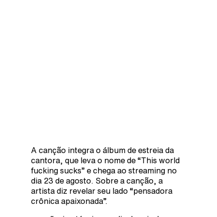
A canção integra o álbum de estreia da
cantora, que leva o nome de “This world
fucking sucks” e chega ao streaming no
dia 23 de agosto. Sobre a canção, a
artista diz revelar seu lado “pensadora
crônica apaixonada”.