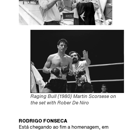
Raging Bull (1980) Martin Scorsese on
the set with Rober De Niro
RODRIGO FONSECA
Está chegando ao fim a homenagem, em