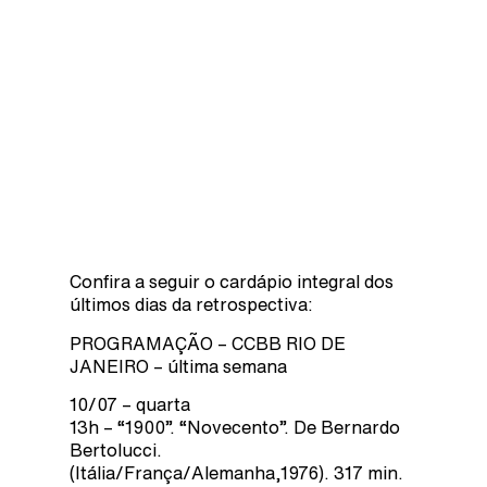
Confira a seguir o cardápio integral dos
últimos dias da retrospectiva:
PROGRAMAÇÃO – CCBB RIO DE
JANEIRO – última semana
10/07 – quarta
13h – “1900”. “Novecento”. De Bernardo
Bertolucci.
(Itália/França/Alemanha,1976). 317 min.