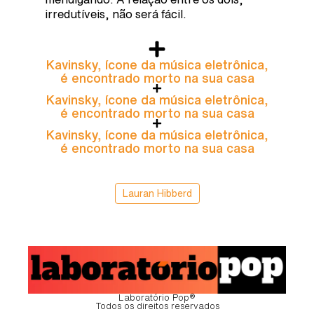
irredutíveis, não será fácil.
Kavinsky, ícone da música eletrônica,
é encontrado morto na sua casa
Kavinsky, ícone da música eletrônica,
é encontrado morto na sua casa
Kavinsky, ícone da música eletrônica,
é encontrado morto na sua casa
Lauran Hibberd
Laboratório Pop®
Todos os direitos reservados