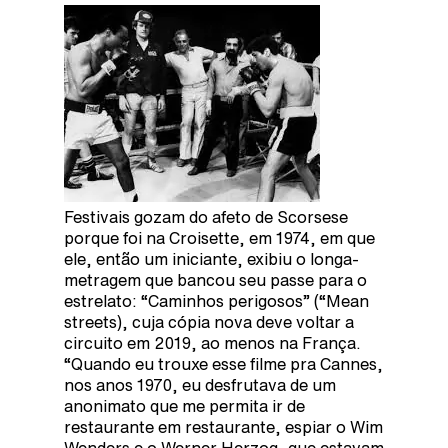
Festivais gozam do afeto de Scorsese
porque foi na Croisette, em 1974, em que
ele, então um iniciante, exibiu o longa-
metragem que bancou seu passe para o
estrelato: “Caminhos perigosos” (“Mean
streets), cuja cópia nova deve voltar a
circuito em 2019, ao menos na França.
“Quando eu trouxe esse filme pra Cannes,
nos anos 1970, eu desfrutava de um
anonimato que me permita ir de
restaurante em restaurante, espiar o Wim