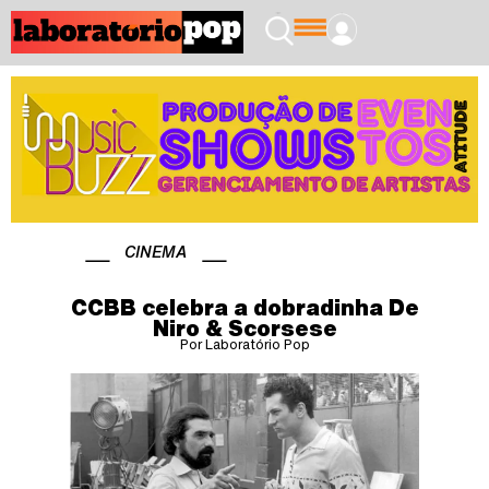
CINEMA
CCBB celebra a dobradinha De
Niro & Scorsese
Por Laboratório Pop