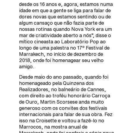
desde os 16 anos e, agora, estamos numa
idade em que a gente se liga para falar de
dores novas que estamos sentindo ou de
algum cansaço que não fazia parte de
nossas rotinas quando Nova York era um
mar de criatividade aberto a nós”, disse o
mítico cineasta ao Laboratório Pop ao
longo de uma palestra no 17º Festival de
Marrakech, no início de dezembro de
2018, onde foi homenagear seu velho
amigo.
Desde maio do ano passado, quando foi
homenageado pela Quinzena dos
Realizadores, no balneário de Cannes,
com direito ao troféu honorário Carroça
de Ouro, Martin Scorsese anda muito
generoso com os convites dos festivais
internacionais para falar de sua obra. Fez
isso na Croisette e voltou a fazê-lo no
Marrocos, na mostra anual de