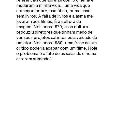
referências que aprendi com o cinema e
mudaram a minha vida… uma vida que
começou pobre, asmática, numa casa
sem livros. A falta de livros e a asma me
levaram aos filmes. É a cultura da
imagem. Nos anos 1970, essa cultura
produziu diretores que tinham medo de
ver seus projetos extintos pela vaidade de
um ator. Nos anos 1980, uma frase de um
crítico poderia acabar com um filme. Hoje
o problema é o fato de as salas de cinema
estarem sumindo”.