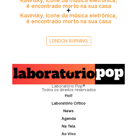
é encontrado morto na sua casa
Kavinsky, ícone da música eletrônica,
é encontrado morto na sua casa
LONDON BURNING
Laboratório Pop®
Todos os direitos reservados
Hot!
Laboratório Crítico
News
Agenda
Na Tela
Ao Vivo