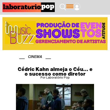
CINEMA
Cédric Kahn almeja o Céu… e
o sucesso como diretor
Por Laboratório Pop