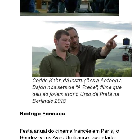
Cédric Kahn dá instruções a Anthony
Bajon nos sets de “A Prece”, filme que
deu ao jovem ator o Urso de Prata na
Berlinale 2018
Rodrigo Fonseca
Festa anual do cinema francês em Paris, o
Rendez-vous Avec Unifrance, agendado