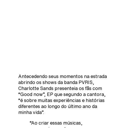
Antecedendo seus momentos na estrada
abrindo os shows da banda PVRIS,
Charlotte Sands presenteia os fãs com
“Good now”, EP que segundo a cantora,
“é sobre muitas experiências e histórias
diferentes ao longo do último ano da
minha vida”.
“Ao criar essas músicas,