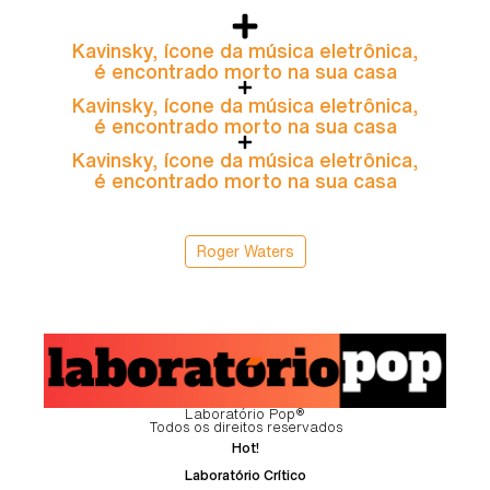
Kavinsky, ícone da música eletrônica,
é encontrado morto na sua casa
Kavinsky, ícone da música eletrônica,
é encontrado morto na sua casa
Kavinsky, ícone da música eletrônica,
é encontrado morto na sua casa
Roger Waters
Laboratório Pop®
Todos os direitos reservados
Hot!
Laboratório Crítico