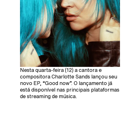
Nesta quarta-feira (12) a cantora e
compositora Charlotte Sands lançou seu
novo EP, “Good now”. O lançamento já
está disponível nas principais plataformas
de streaming de música.