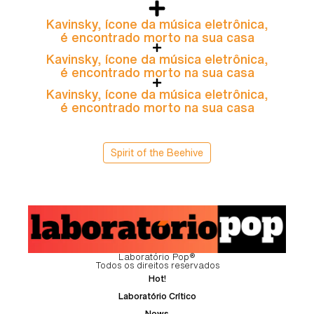
Kavinsky, ícone da música eletrônica,
é encontrado morto na sua casa
Kavinsky, ícone da música eletrônica,
é encontrado morto na sua casa
Kavinsky, ícone da música eletrônica,
é encontrado morto na sua casa
Spirit of the Beehive
Laboratório Pop®
Todos os direitos reservados
Hot!
Laboratório Crítico
News