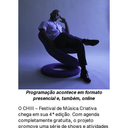
Programação acontece em formato
presencial e, também, online
O CHIII – Festival de Música Criativa
chega em sua 4ª edição. Com agenda
completamente gratuita, o projeto
promove uma série de shows e atividades