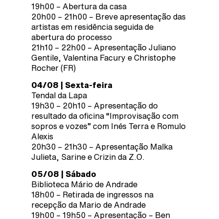
19h00 – Abertura da casa
20h00 – 21h00 – Breve apresentação das
artistas em residência seguida de
abertura do processo
21h10 – 22h00 – Apresentação Juliano
Gentile, Valentina Facury e Christophe
Rocher (FR)
04/08 | Sexta-feira
Tendal da Lapa
19h30 – 20h10 – Apresentação do
resultado da oficina “Improvisação com
sopros e vozes” com Inés Terra e Romulo
Alexis
20h30 – 21h30 – Apresentação Malka
Julieta, Sarine e Crizin da Z.O.
05/08 | Sábado
Biblioteca Mário de Andrade
18h00 – Retirada de ingressos na
recepção da Mario de Andrade
19h00 – 19h50 – Apresentação – Ben