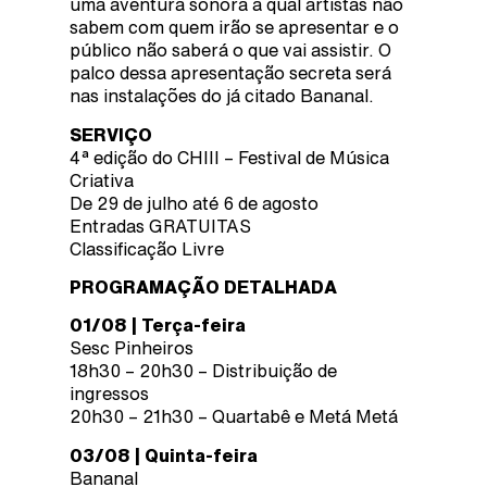
uma aventura sonora a qual artistas não
sabem com quem irão se apresentar e o
público não saberá o que vai assistir. O
palco dessa apresentação secreta será
nas instalações do já citado Bananal.
SERVIÇO
4ª edição do CHIII – Festival de Música
Criativa
De 29 de julho até 6 de agosto
Entradas GRATUITAS
Classificação Livre
PROGRAMAÇÃO DETALHADA
01/08 | Terça-feira
Sesc Pinheiros
18h30 – 20h30 – Distribuição de
ingressos
20h30 – 21h30 – Quartabê e Metá Metá
03/08 | Quinta-feira
Bananal