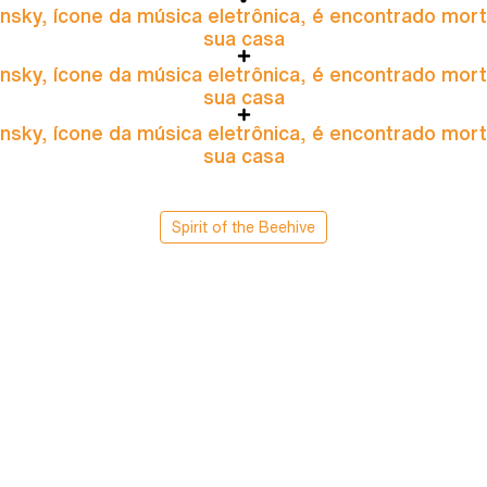
nsky, ícone da música eletrônica, é encontrado mor
sua casa
nsky, ícone da música eletrônica, é encontrado mor
sua casa
nsky, ícone da música eletrônica, é encontrado mor
sua casa
Spirit of the Beehive