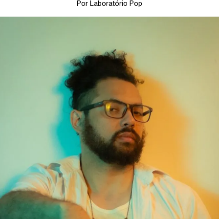
Por Laboratório Pop