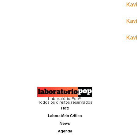
Kavi
Kavi
Kavi
Laboratório Pop®
Todos os direitos reservados
Hot!
Laboratório Crítico
News
Agenda