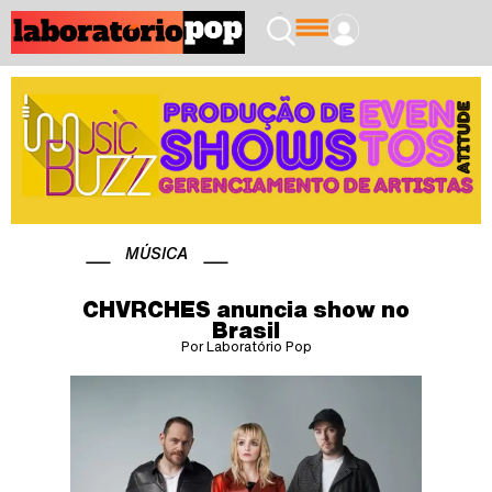
MÚSICA
CHVRCHES anuncia show no
Brasil
Por Laboratório Pop