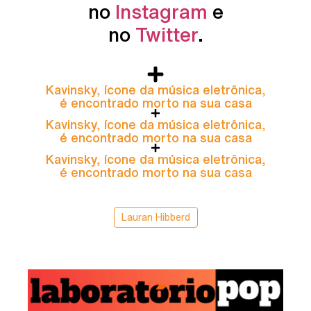
no
Instagram
e
no
Twitter
.
Kavinsky, ícone da música eletrônica,
é encontrado morto na sua casa
Kavinsky, ícone da música eletrônica,
é encontrado morto na sua casa
Kavinsky, ícone da música eletrônica,
é encontrado morto na sua casa
Lauran Hibberd