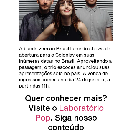
A banda vem ao Brasil fazendo shows de
abertura para o Coldplay em suas
inúmeras datas no Brasil. Aproveitando a
passagem, o trio escoces anunciou suas
apresentações solo no país. A venda de
ingressos começa no dia 24 de janeiro, a
partir das 11h.
Quer conhecer mais?
Visite o
Laboratório
Pop
. Siga nosso
conteúdo