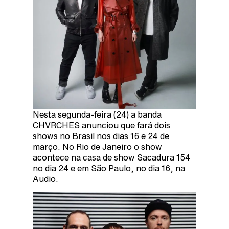
Nesta segunda-feira (24) a banda
CHVRCHES anunciou que fará dois
shows no Brasil nos dias 16 e 24 de
março. No Rio de Janeiro o show
acontece na casa de show Sacadura 154
no dia 24 e em São Paulo, no dia 16, na
Audio.