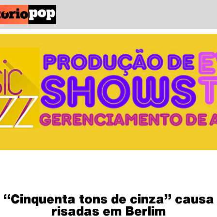
“Cinquenta tons de cinza” causa
risadas em Berlim