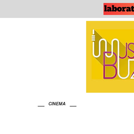
CINEMA