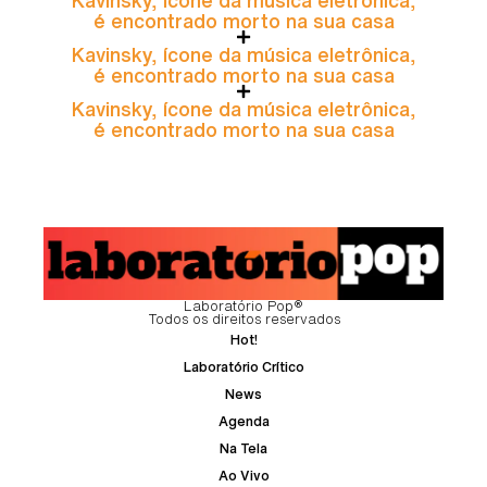
é encontrado morto na sua casa
Kavinsky, ícone da música eletrônica,
é encontrado morto na sua casa
Kavinsky, ícone da música eletrônica,
é encontrado morto na sua casa
Laboratório Pop®
Todos os direitos reservados
Hot!
Laboratório Crítico
News
Agenda
Na Tela
Ao Vivo