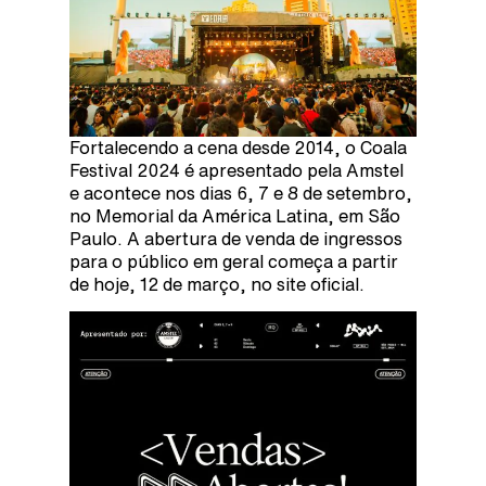
Fortalecendo a cena desde 2014, o Coala
Festival 2024 é apresentado pela Amstel
e acontece nos dias 6, 7 e 8 de setembro,
no Memorial da América Latina, em São
Paulo. A abertura de venda de ingressos
para o público em geral começa a partir
de hoje, 12 de março, no site oficial.