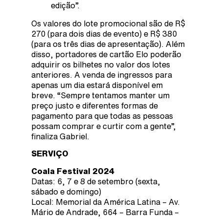
edição”.
Os valores do lote promocional são de R$
270 (para dois dias de evento) e R$ 380
(para os três dias de apresentação). Além
disso, portadores de cartão Elo poderão
adquirir os bilhetes no valor dos lotes
anteriores. A venda de ingressos para
apenas um dia estará disponível em
breve. “Sempre tentamos manter um
preço justo e diferentes formas de
pagamento para que todas as pessoas
possam comprar e curtir com a gente”,
finaliza Gabriel.
SERVIÇO
Coala Festival 2024
Datas: 6, 7 e 8 de setembro (sexta,
sábado e domingo)
Local: Memorial da América Latina – Av.
Mário de Andrade, 664 – Barra Funda –