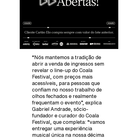
“Nós mantemos a tradição de
abrir a venda de ingressos sem
revelar o line-up do Coala
Festival, com preços mais
acessíveis, para pessoas que
confiam no nosso trabalho de
olhos fechados e realmente
frequentam o evento”, explica
Gabriel Andrade, sócio-
fundador e curador do Coala
Festival, que completa: “vamos
entregar uma experiência
musical única na nossa décima