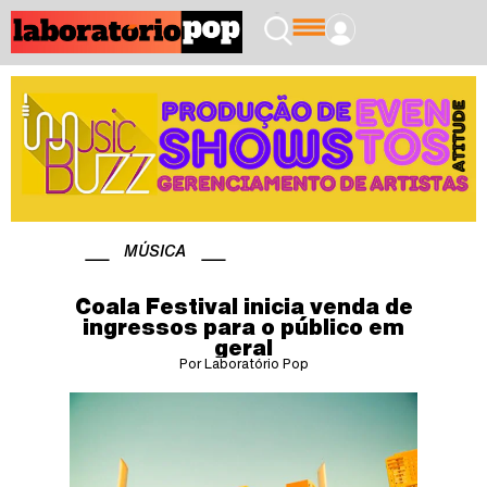
MÚSICA
Coala Festival inicia venda de
ingressos para o público em
geral
Por Laboratório Pop