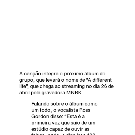
A canção integra o próximo álbum do
grupo, que levará o nome de “A different
life”, que chega ao streaming no dia 26 de
abril pela gravadora MNRK.
Falando sobre o álbum como
um todo, o vocalista Ross
Gordon disse: “Esta é a
primeira vez que saio de um
estúdio capaz de ouvir as