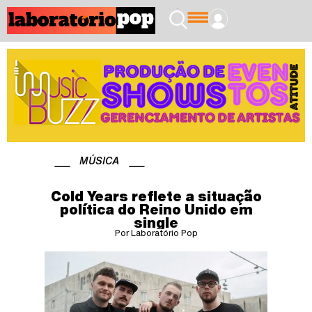
MÚSICA
Cold Years reflete a situação
política do Reino Unido em
single
Por Laboratório Pop