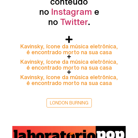
conteúdo
no
Instagram
e
no
Twitter
.
Kavinsky, ícone da música eletrônica,
é encontrado morto na sua casa
Kavinsky, ícone da música eletrônica,
é encontrado morto na sua casa
Kavinsky, ícone da música eletrônica,
é encontrado morto na sua casa
LONDON BURNING