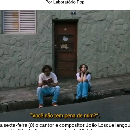
Por Laboratório Pop
a sexta-feira (8) o cantor e compositor João Losque lanço