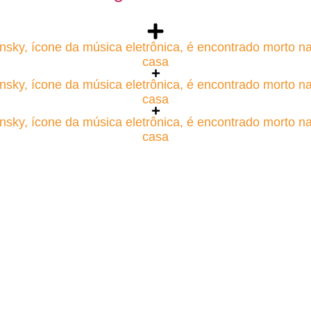
nsky, ícone da música eletrônica, é encontrado morto n
casa
nsky, ícone da música eletrônica, é encontrado morto n
casa
nsky, ícone da música eletrônica, é encontrado morto n
casa