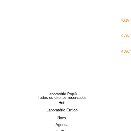
Kavi
Kavi
Kavi
Laboratório Pop®
Todos os direitos reservados
Hot!
Laboratório Crítico
News
Agenda