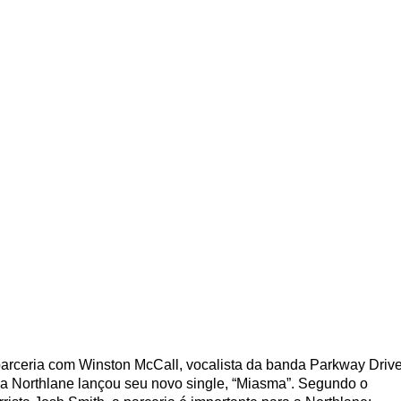
arceria com Winston McCall, vocalista da banda Parkway Drive
a Northlane lançou seu novo single, “Miasma”. Segundo o