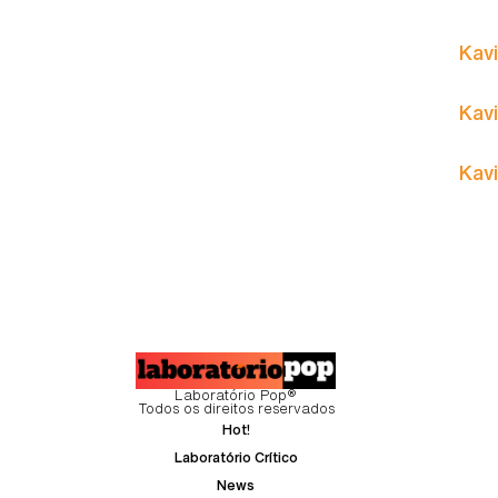
Kavi
Kavi
Kavi
Laboratório Pop®
Todos os direitos reservados
Hot!
Laboratório Crítico
News