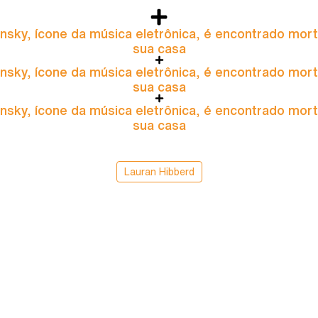
nsky, ícone da música eletrônica, é encontrado mor
sua casa
nsky, ícone da música eletrônica, é encontrado mor
sua casa
nsky, ícone da música eletrônica, é encontrado mor
sua casa
Lauran Hibberd