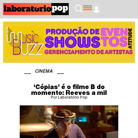
CINEMA
‘Cópias’ é o filme B do
momento: Reeves a mil
Por Laboratório Pop