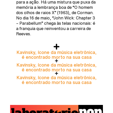
para a ação. Há uma mistura que puxa da
memória a lembrança boa de “O homem
dos olhos de raios X” (1963), de Corman.
No dia 16 de maio, “John Wick: Chapter 3
– Parabellum” chega às telas nacionais: é
a franquia que reinventou a carreira de
Reeves.
Kavinsky, ícone da música eletrônica,
é encontrado morto na sua casa
Kavinsky, ícone da música eletrônica,
é encontrado morto na sua casa
Kavinsky, ícone da música eletrônica,
é encontrado morto na sua casa