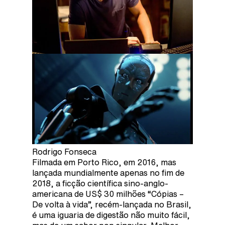
Rodrigo Fonseca
Filmada em Porto Rico, em 2016, mas
lançada mundialmente apenas no fim de
2018, a ficção científica sino-anglo-
americana de US$ 30 milhões “Cópias –
De volta à vida”, recém-lançada no Brasil,
é uma iguaria de digestão não muito fácil,