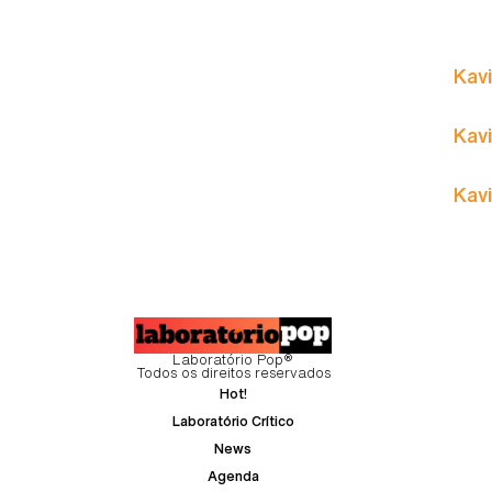
Kavi
Kavi
Kavi
Laboratório Pop®
Todos os direitos reservados
Hot!
Laboratório Crítico
News
Agenda