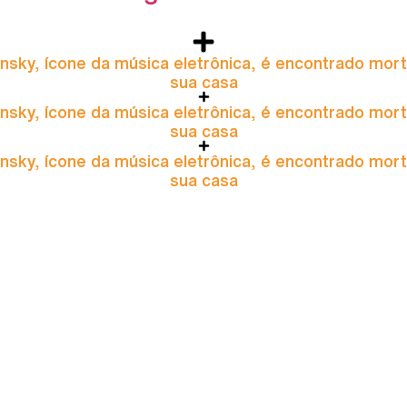
nsky, ícone da música eletrônica, é encontrado mor
sua casa
nsky, ícone da música eletrônica, é encontrado mor
sua casa
nsky, ícone da música eletrônica, é encontrado mor
sua casa