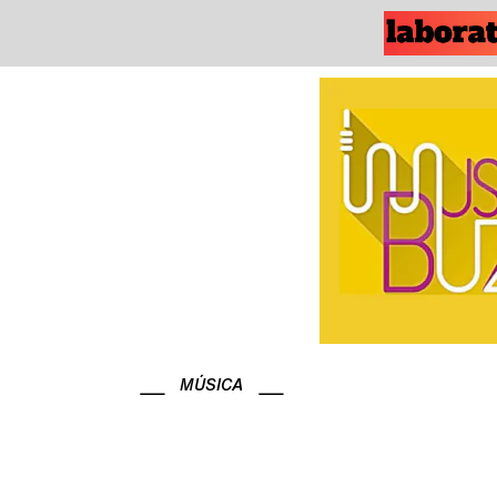
MÚSICA