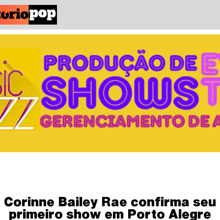
Corinne Bailey Rae confirma seu
primeiro show em Porto Alegre