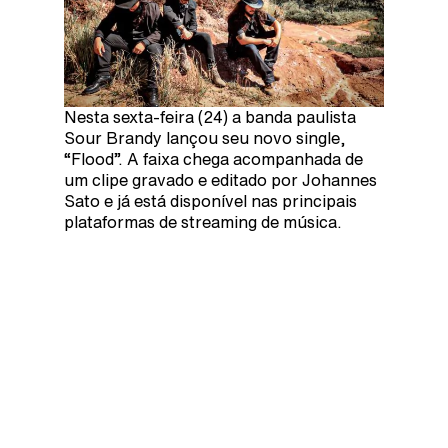
Nesta sexta-feira (24) a banda paulista
Sour Brandy lançou seu novo single,
“Flood”. A faixa chega acompanhada de
um clipe gravado e editado por Johannes
Sato e já está disponível nas principais
plataformas de streaming de música.