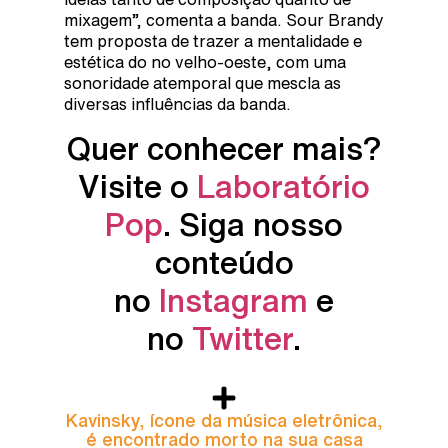
mixagem”, comenta a banda. Sour Brandy
tem proposta de trazer a mentalidade e
estética do no velho-oeste, com uma
sonoridade atemporal que mescla as
diversas influências da banda.
Quer conhecer mais?
Visite o
Laboratório
Pop
. Siga nosso
conteúdo
no
Instagram
e
no
Twitter
.
Kavinsky, ícone da música eletrônica,
é encontrado morto na sua casa