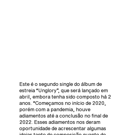
Este é o segundo single do álbum de
estreia “Unglory”, que será lançado em
abril, embora tenha sido composto há 2
anos. “Começamos no início de 2020,
porém com a pandemia, houve
adiamentos até a conclusão no final de
2022. Esses adiamentos nos deram
oportunidade de acrescentar algumas
ideias tanto de composição quanto de