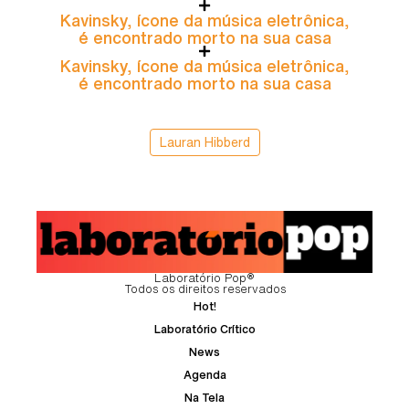
Kavinsky, ícone da música eletrônica,
é encontrado morto na sua casa
Kavinsky, ícone da música eletrônica,
é encontrado morto na sua casa
Lauran Hibberd
Laboratório Pop®
Todos os direitos reservados
Hot!
Laboratório Crítico
News
Agenda
Na Tela