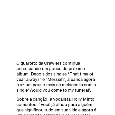
O quarteto da Crawlers continua
antecipando um pouco do próximo
álbum. Depois dos singles “That time of
year always” e “Messiah”, a banda agora
traz um pouco mais de melancolia com o
single“Would you come to my funeral”.
Sobre a canção, a vocalista Holly Minto
comentou: “Você já olhou para alguém
que significou tudo em sua vida e agora é