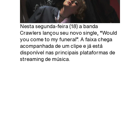
Nesta segunda-feira (18) a banda
Crawlers lançou seu novo single, “Would
you come to my funeral”. A faixa chega
acompanhada de um clipe e já está
disponível nas principais plataformas de
streaming de música.