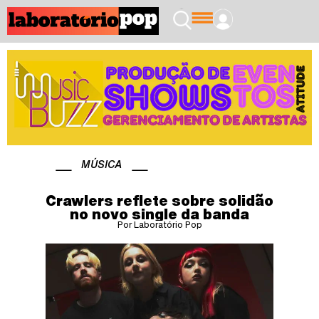
MÚSICA
Crawlers reflete sobre solidão
no novo single da banda
Por Laboratório Pop