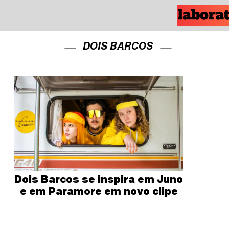
DOIS BARCOS
Dois Barcos se inspira em Juno
e em Paramore em novo clipe