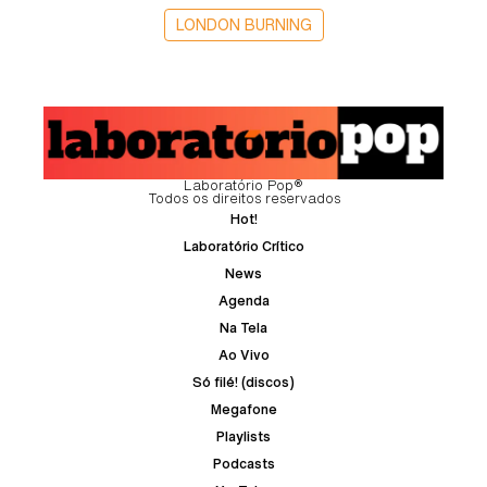
LONDON BURNING
Laboratório Pop®
Todos os direitos reservados
Hot!
Laboratório Crítico
News
Agenda
Na Tela
Ao Vivo
Só filé! (discos)
Megafone
Playlists
Podcasts