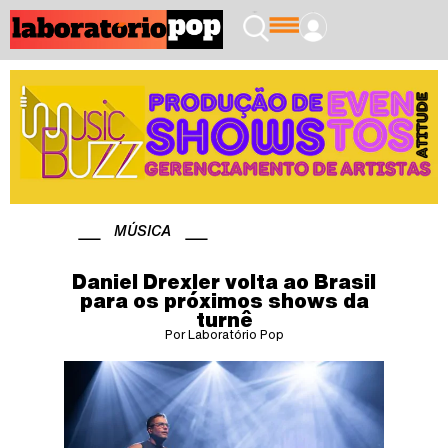
MÚSICA
Daniel Drexler volta ao Brasil
para os próximos shows da
turnê
Por Laboratório Pop