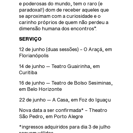
e poderosas do mundo, tem o raro (e
paradoxal!) dom de receber aqueles que
se aproximam com a curiosidade e o
carinho próprios de quem não perdeu a
dimensão humana dos encontros”.
SERVIÇO
12 de junho (duas sessões) – O Araçá, em
Florianópolis
14 de junho — Teatro Guairinha, em
Curitiba
16 de junho — Teatro de Bolso Sesiminas,
em Belo Horizonte
22 de junho — A Casa, em Foz do Iguaçu
Nova data a ser confirmada* – Theatro
São Pedro, em Porto Alegre
*ingressos adquiridos para dia 3 de julho