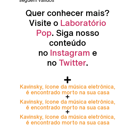
seguem válidos
Quer conhecer mais?
Visite o
Laboratório
Pop
. Siga nosso
conteúdo
no
Instagram
e
no
Twitter
.
Kavinsky, ícone da música eletrônica,
é encontrado morto na sua casa
Kavinsky, ícone da música eletrônica,
é encontrado morto na sua casa
Kavinsky, ícone da música eletrônica,
é encontrado morto na sua casa