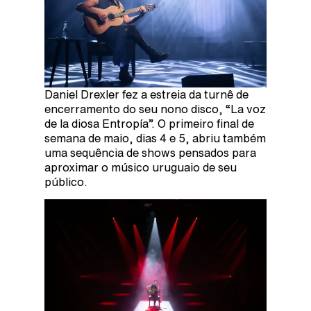
Daniel Drexler fez a estreia da turnê de
encerramento do seu nono disco, “La voz
de la diosa Entropía”. O primeiro final de
semana de maio, dias 4 e 5, abriu também
uma sequência de shows pensados para
aproximar o músico uruguaio de seu
público.