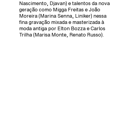
Nascimento, Djavan) e talentos da nova
geração como Migga Freitas e João
Moreira (Marina Senna, Liniker) nessa
fina gravação mixada e masterizada à
moda antiga por Elton Bozza e Carlos
Trilha (Marisa Monte, Renato Russo).