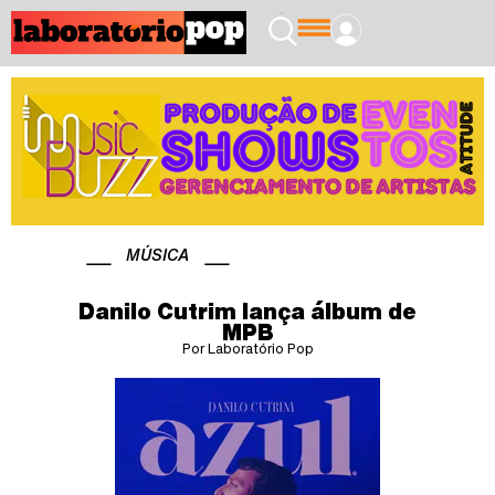
MÚSICA
Danilo Cutrim lança álbum de
MPB
Por Laboratório Pop