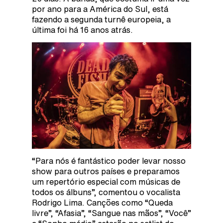
por ano para a América do Sul, está
fazendo a segunda turnê europeia, a
última foi há 16 anos atrás.
“Para nós é fantástico poder levar nosso
show para outros países e preparamos
um repertório especial com músicas de
todos os álbuns”, comentou o vocalista
Rodrigo Lima. Canções como “Queda
livre”, “Afasia”, “Sangue nas mãos”, “Você”