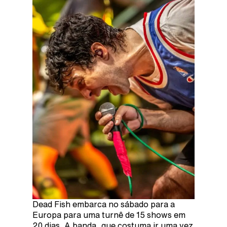
Dead Fish embarca no sábado para a
Europa para uma turnê de 15 shows em
20 dias. A banda, que costuma ir uma vez