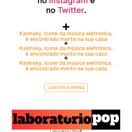
no
Instagram
e
no
Twitter
.
Kavinsky, ícone da música eletrônica,
é encontrado morto na sua casa
Kavinsky, ícone da música eletrônica,
é encontrado morto na sua casa
Kavinsky, ícone da música eletrônica,
é encontrado morto na sua casa
LONDON BURNING
Laboratório Pop®