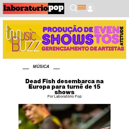
MÚSICA
Dead Fish desembarca na
Europa para turnê de 15
shows
Por Laboratório Pop