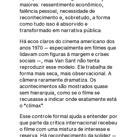
maiores: ressentimento econômico,
falência pessoal, necessidade de
reconhecimento e, sobretudo, a forma
como tudo isso é absorvido e
transformado em narrativa pública.
Há ecos claros do cinema americano dos
anos 1970 — especialmente em filmes que
lidavam com figuras à margem e crises
sociais —, mas Van Sant não tenta
reproduzir esse modelo. Ele trabalha de
forma mais seca, mais observacional. A
câmera raramente dramatiza. Os
acontecimentos são mostrados quase
sem hierarquia, como se o filme se
recusasse a indicar onde exatamente está
o “clímax”.
Esse controle formal ajuda a entender por
que parte da crítica internacional recebeu
o filme com uma mistura de interesse e
reserva. Há reconhecimento da solidez —