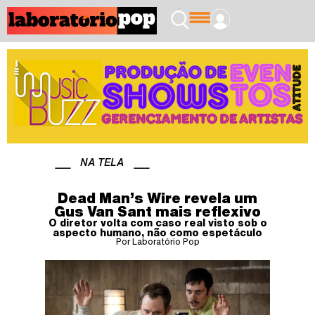
NA TELA
Dead Man’s Wire revela um
Gus Van Sant mais reflexivo
O diretor volta com caso real visto sob o
aspecto humano, não como espetáculo
Por Laboratório Pop