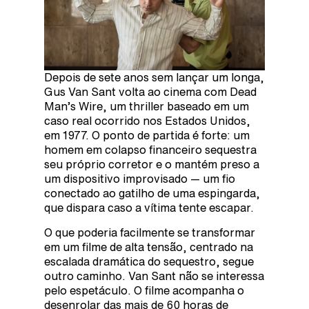
Depois de sete anos sem lançar um longa,
Gus Van Sant volta ao cinema com Dead
Man’s Wire, um thriller baseado em um
caso real ocorrido nos Estados Unidos,
em 1977. O ponto de partida é forte: um
homem em colapso financeiro sequestra
seu próprio corretor e o mantém preso a
um dispositivo improvisado — um fio
conectado ao gatilho de uma espingarda,
que dispara caso a vítima tente escapar.
O que poderia facilmente se transformar
em um filme de alta tensão, centrado na
escalada dramática do sequestro, segue
outro caminho. Van Sant não se interessa
pelo espetáculo. O filme acompanha o
desenrolar das mais de 60 horas de