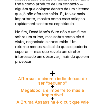
trata como produto de um contexto —
alguém que colapsa dentro de um sistema
que já não oferece saída. E, talvez mais
importante, mostra como esse colapso
rapidamente se torna espetáculo.
No fim, Dead Man’s Wire não é um filme
sobre um crime, mas sobre como ele é
visto, negociado e consumido. Um
retorno menos radical do que se poderia
esperar — mas que revela um diretor
interessado em observar, mais do que em
provocar.
Aftersun: o cinema indie deixou de
ser “pequeno”
Megalópolis é imperfeito mas é
imperdível
A Bruma Assassina é o cult que vale