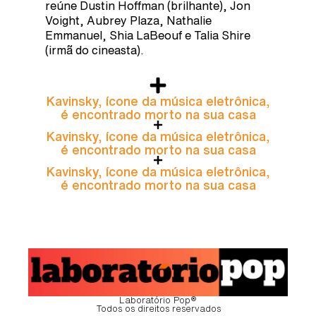
reúne Dustin Hoffman (brilhante), Jon
Voight, Aubrey Plaza, Nathalie
Emmanuel, Shia LaBeouf e Talia Shire
(irmã do cineasta).
Kavinsky, ícone da música eletrônica,
é encontrado morto na sua casa
Kavinsky, ícone da música eletrônica,
é encontrado morto na sua casa
Kavinsky, ícone da música eletrônica,
é encontrado morto na sua casa
Laboratório Pop®
Todos os direitos reservados