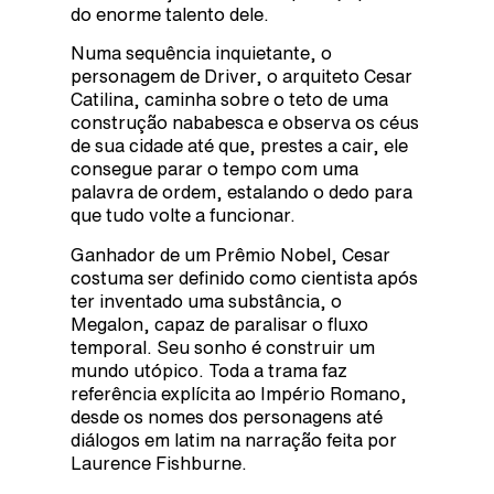
do enorme talento dele.
Numa sequência inquietante, o
personagem de Driver, o arquiteto Cesar
Catilina, caminha sobre o teto de uma
construção nababesca e observa os céus
de sua cidade até que, prestes a cair, ele
consegue parar o tempo com uma
palavra de ordem, estalando o dedo para
que tudo volte a funcionar.
Ganhador de um Prêmio Nobel, Cesar
costuma ser definido como cientista após
ter inventado uma substância, o
Megalon, capaz de paralisar o fluxo
temporal. Seu sonho é construir um
mundo utópico. Toda a trama faz
referência explícita ao Império Romano,
desde os nomes dos personagens até
diálogos em latim na narração feita por
Laurence Fishburne.