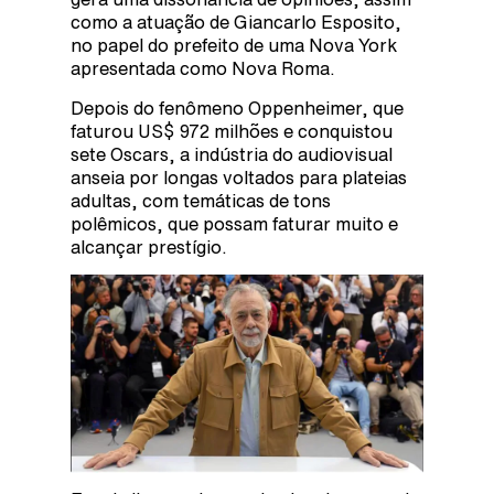
como a atuação de Giancarlo Esposito,
no papel do prefeito de uma Nova York
apresentada como Nova Roma.
Depois do fenômeno Oppenheimer, que
faturou US$ 972 milhões e conquistou
sete Oscars, a indústria do audiovisual
anseia por longas voltados para plateias
adultas, com temáticas de tons
polêmicos, que possam faturar muito e
alcançar prestígio.