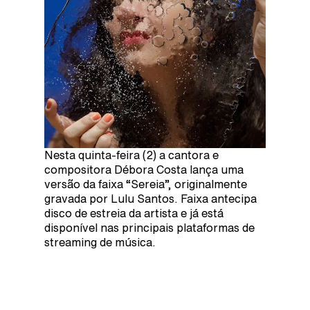
Nesta quinta-feira (2) a cantora e
compositora Débora Costa lança uma
versão da faixa “Sereia”, originalmente
gravada por Lulu Santos. Faixa antecipa
disco de estreia da artista e já está
disponível nas principais plataformas de
streaming de música.