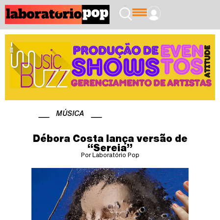
MÚSICA
Débora Costa lança versão de
“Sereia”
Por Laboratório Pop