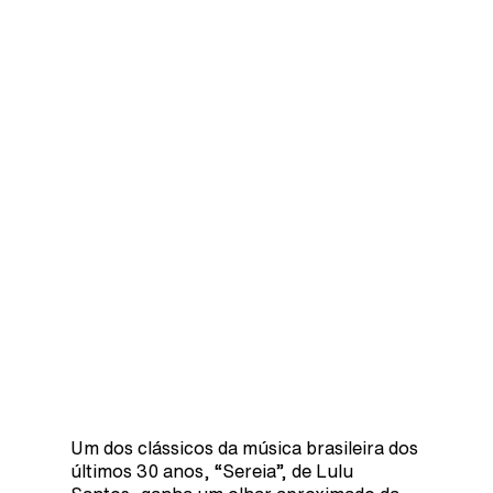
Um dos clássicos da música brasileira dos
últimos 30 anos, “Sereia”, de Lulu