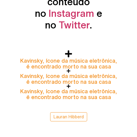
conteúdo
no
Instagram
e
no
Twitter
.
Kavinsky, ícone da música eletrônica,
é encontrado morto na sua casa
Kavinsky, ícone da música eletrônica,
é encontrado morto na sua casa
Kavinsky, ícone da música eletrônica,
é encontrado morto na sua casa
Lauran Hibberd