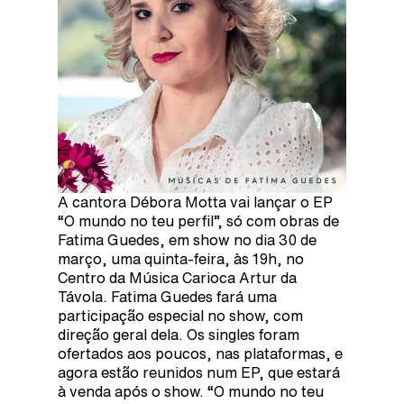
A cantora Débora Motta vai lançar o EP
“O mundo no teu perfil”, só com obras de
Fatima Guedes, em show no dia 30 de
março, uma quinta-feira, às 19h, no
Centro da Música Carioca Artur da
Távola. Fatima Guedes fará uma
participação especial no show, com
direção geral dela. Os singles foram
ofertados aos poucos, nas plataformas, e
agora estão reunidos num EP, que estará
à venda após o show. “O mundo no teu