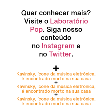
Quer conhecer mais?
Visite o
Laboratório
Pop
. Siga nosso
conteúdo
no
Instagram
e
no
Twitter
.
Kavinsky, ícone da música eletrônica,
é encontrado morto na sua casa
Kavinsky, ícone da música eletrônica,
é encontrado morto na sua casa
Kavinsky, ícone da música eletrônica,
é encontrado morto na sua casa