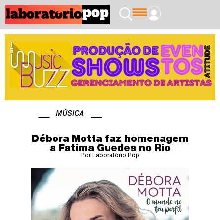
MÚSICA
Débora Motta faz homenagem
a Fatima Guedes no Rio
Por Laboratório Pop