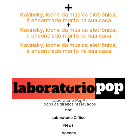
Kavinsky, ícone da música eletrônica,
é encontrado morto na sua casa
Kavinsky, ícone da música eletrônica,
é encontrado morto na sua casa
Kavinsky, ícone da música eletrônica,
é encontrado morto na sua casa
Laboratório Pop®
Todos os direitos reservados
Hot!
Laboratório Crítico
News
Agenda