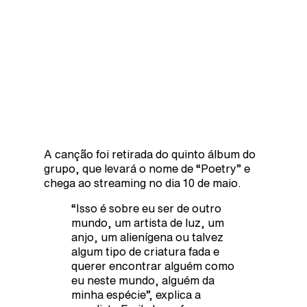
A canção foi retirada do quinto álbum do
grupo, que levará o nome de “Poetry” e
chega ao streaming no dia 10 de maio.
“Isso é sobre eu ser de outro
mundo, um artista de luz, um
anjo, um alienígena ou talvez
algum tipo de criatura fada e
querer encontrar alguém como
eu neste mundo, alguém da
minha espécie”, explica a