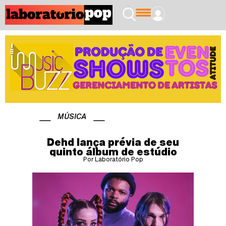
MÚSICA
Dehd lança prévia de seu
quinto álbum de estúdio
Por Laboratório Pop