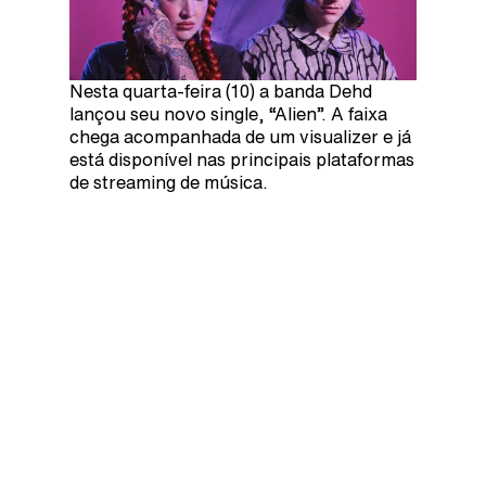
Nesta quarta-feira (10) a banda Dehd
lançou seu novo single, “Alien”. A faixa
chega acompanhada de um visualizer e já
está disponível nas principais plataformas
de streaming de música.