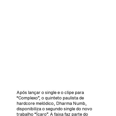
Após lançar o single e o clipe para
“Complexo”, o quinteto paulista de
hardcore melódico, Dharma Numb,
disponibiliza o segundo single do novo
trabalho “Ícaro”. A faixa faz parte do