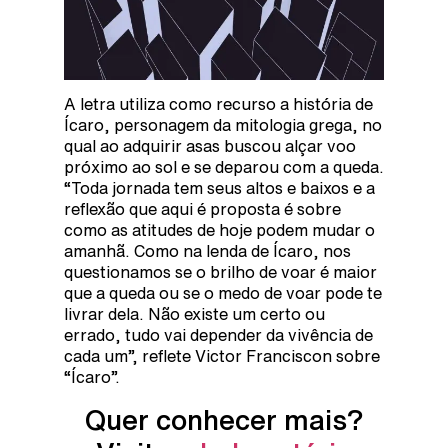
A letra utiliza como recurso a história de
Ícaro, personagem da mitologia grega, no
qual ao adquirir asas buscou alçar voo
próximo ao sol e se deparou com a queda.
“Toda jornada tem seus altos e baixos e a
reflexão que aqui é proposta é sobre
como as atitudes de hoje podem mudar o
amanhã. Como na lenda de Ícaro, nos
questionamos se o brilho de voar é maior
que a queda ou se o medo de voar pode te
livrar dela. Não existe um certo ou
errado, tudo vai depender da vivência de
cada um”, reflete Victor Franciscon sobre
“Ícaro”.
Quer conhecer mais?