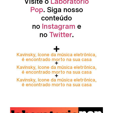
Visite o
Laboratório
Pop
. Siga nosso
conteúdo
no
Instagram
e
no
Twitter
.
Kavinsky, ícone da música eletrônica,
é encontrado morto na sua casa
Kavinsky, ícone da música eletrônica,
é encontrado morto na sua casa
Kavinsky, ícone da música eletrônica,
é encontrado morto na sua casa