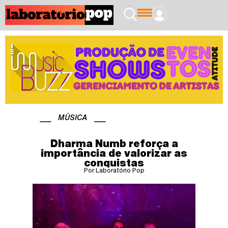
MÚSICA
Dharma Numb reforça a
importância de valorizar as
conquistas
Por Laboratório Pop