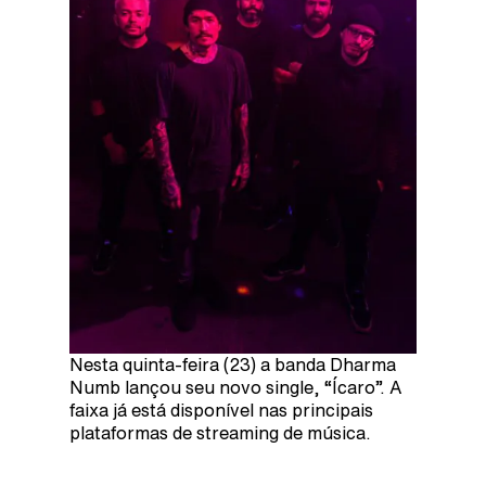
Nesta quinta-feira (23) a banda Dharma
Numb lançou seu novo single, “Ícaro”. A
faixa já está disponível nas principais
plataformas de streaming de música.