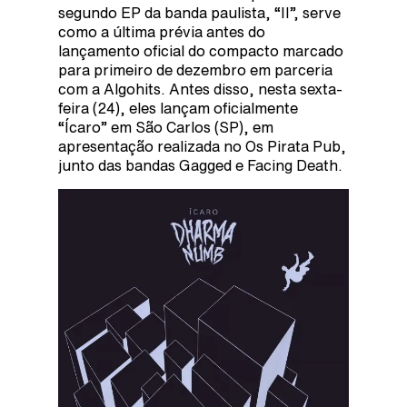
segundo EP da banda paulista, “II”, serve
como a última prévia antes do
lançamento oficial do compacto marcado
para primeiro de dezembro em parceria
com a Algohits. Antes disso, nesta sexta-
feira (24), eles lançam oficialmente
“Ícaro” em São Carlos (SP), em
apresentação realizada no Os Pirata Pub,
junto das bandas Gagged e Facing Death.