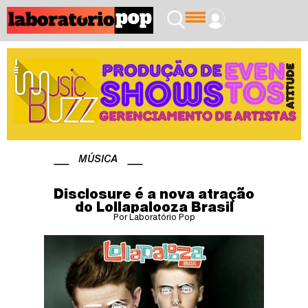
MÚSICA
Disclosure é a nova atração
do Lollapalooza Brasil
Por Laboratório Pop