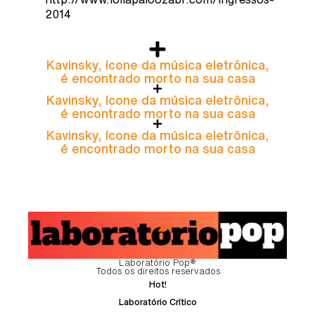
2014
Kavinsky, ícone da música eletrônica,
é encontrado morto na sua casa
Kavinsky, ícone da música eletrônica,
é encontrado morto na sua casa
Kavinsky, ícone da música eletrônica,
é encontrado morto na sua casa
Laboratório Pop®
Todos os direitos reservados
Hot!
Laboratório Crítico