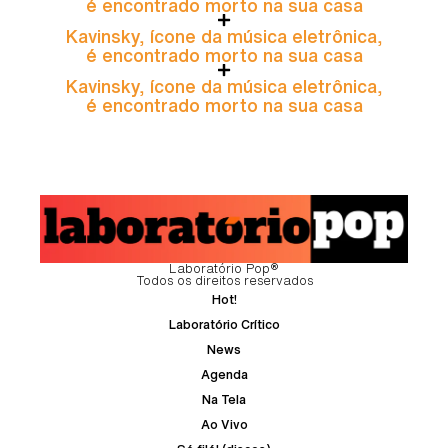
é encontrado morto na sua casa
Kavinsky, ícone da música eletrônica,
é encontrado morto na sua casa
Kavinsky, ícone da música eletrônica,
é encontrado morto na sua casa
Laboratório Pop®
Todos os direitos reservados
Hot!
Laboratório Crítico
News
Agenda
Na Tela
Ao Vivo