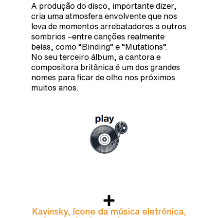
A produção do disco, importante dizer,
cria uma atmosfera envolvente que nos
leva de momentos arrebatadores a outros
sombrios –entre canções realmente
belas, como “Binding” e “Mutations”.
No seu terceiro álbum, a cantora e
compositora britânica é um dos grandes
nomes para ficar de olho nos próximos
muitos anos.
Kavinsky, ícone da música eletrônica,