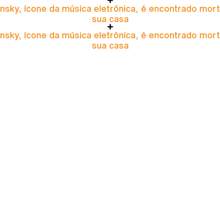
nsky, ícone da música eletrônica, é encontrado mor
sua casa
nsky, ícone da música eletrônica, é encontrado mor
sua casa