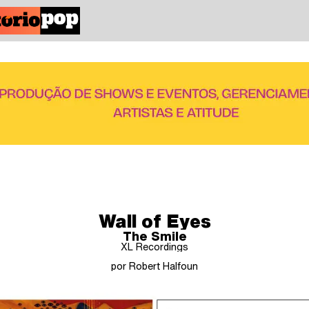
Wall of Eyes
The Smile
XL Recordings
por Robert Halfoun