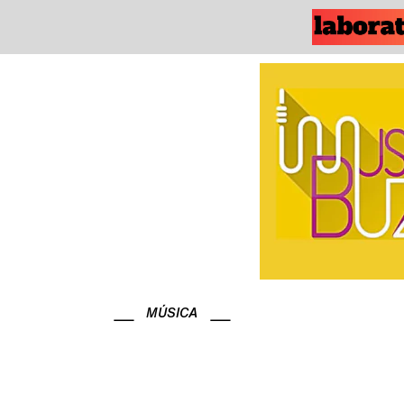
MÚSICA