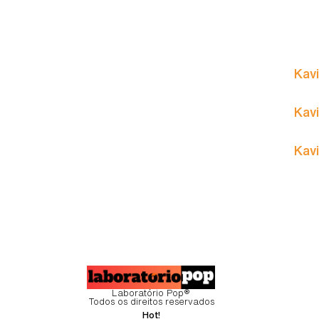
Kavi
Kavi
Kavi
Laboratório Pop®
Todos os direitos reservados
Hot!