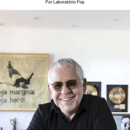
Por Laboratório Pop