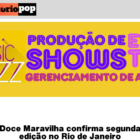
Doce Maravilha confirma segund
edição no Rio de Janeiro