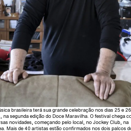
sica brasileira terá sua grande celebração nos dias 25 e 26
, na segunda edição do Doce Maravilha. O festival chega 
rsas novidades, começando pelo local, no Jockey Club, na
a. Mais de 40 artistas estão confirmados nos dois palcos d