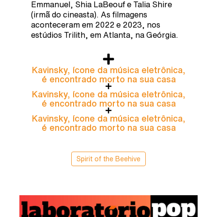
Emmanuel, Shia LaBeouf e Talia Shire
(irmã do cineasta). As filmagens
aconteceram em 2022 e 2023, nos
estúdios Trilith, em Atlanta, na Geórgia.
Kavinsky, ícone da música eletrônica,
é encontrado morto na sua casa
Kavinsky, ícone da música eletrônica,
é encontrado morto na sua casa
Kavinsky, ícone da música eletrônica,
é encontrado morto na sua casa
Spirit of the Beehive